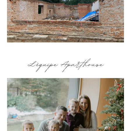
L'équipe Aparthouse