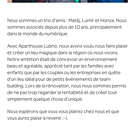
Nous sommes un trio d'amis : Matěj, Lumír et Honza. Nous
sommes associés depuis plus de 10 ans, principalement
dans le monde du numérique.
Avec Aparthouse Lubno, nous avons voulu nous faire plaisir
et créer un lieu magique dans la région où nous vivons.
Notre ambition était de concevoir un environnement
beau et agréable, apprécié tant par les familles avec
enfants que par les couples ou les entreprises en quête
d'un lieu idéal pour de petits événements de team
building. Lors de la rénovation, nous nous sommes permis
de ne pas trop regarder la rentabilité et de créer tout
simplement quelque chose d'unique.
Nous espérons que vous vous plairez chez nous et que
vous aurez plaisir à revenir :-).