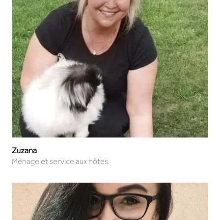
Zuzana
Ménage et service aux hôtes