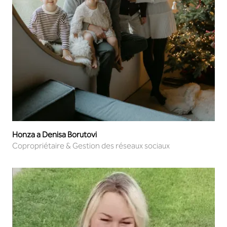
Honza a Denisa Borutovi
Copropriétaire & Gestion des réseaux sociaux