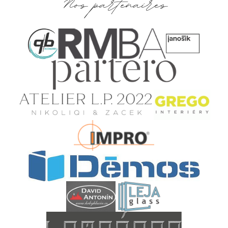
Nos partenaires