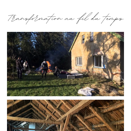
Transformation au fil du temps