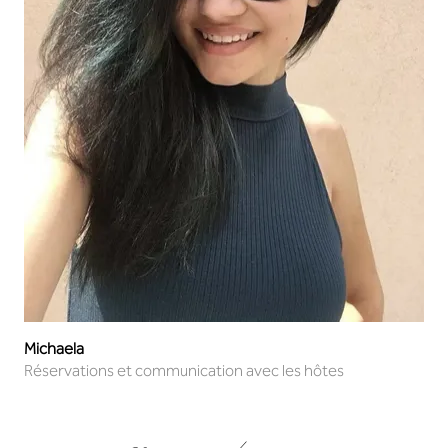
Michaela
Réservations et communication avec les hôtes