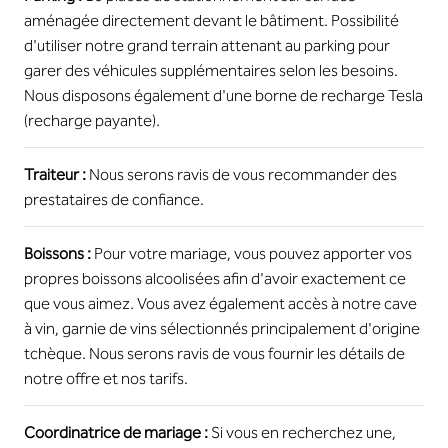
aménagée directement devant le bâtiment. Possibilité
d'utiliser notre grand terrain attenant au parking pour
garer des véhicules supplémentaires selon les besoins.
Nous disposons également d'une borne de recharge Tesla
(recharge payante).
Traiteur :
Nous serons ravis de vous recommander des
prestataires de confiance.
Boissons :
Pour votre mariage, vous pouvez apporter vos
propres boissons alcoolisées afin d'avoir exactement ce
que vous aimez. Vous avez également accès à notre cave
à vin, garnie de vins sélectionnés principalement d'origine
tchèque. Nous serons ravis de vous fournir les détails de
notre offre et nos tarifs.
Coordinatrice de mariage :
Si vous en recherchez une,