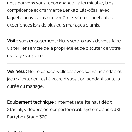
nous pouvons vous recommander la formidable, très
compétente et charmante Lenka z Láskočas, avec
laquelle nous avons nous-mêmes vécu d'excellentes
expériences lors de plusieurs mariages d'amis.
Visite sans engagement :
Nous serons ravis de vous faire
visiter l'ensemble de la propriété et de discuter de votre
mariage sur place.
Wellness :
Notre espace wellness avec sauna finlandais et
jacuzzi extérieur est à votre disposition pendant toute la
durée du mariage.
Équipement technique :
Internet satellite haut débit
Starlink, vidéoprojecteur performant, système audio JBL
Partybox Stage 320.